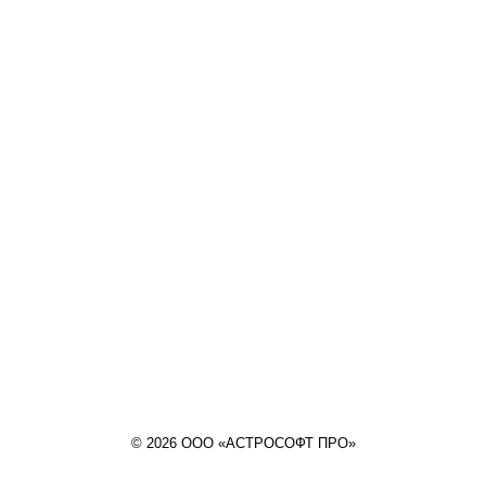
© 2026 ООО «АСТРОСОФТ ПРО»