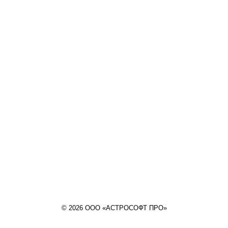
© 2026 ООО «АСТРОСОФТ ПРО»