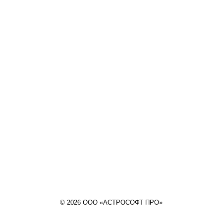
© 2026 ООО «АСТРОСОФТ ПРО»