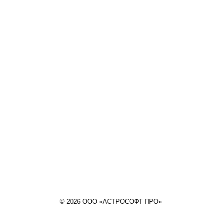
© 2026 ООО «АСТРОСОФТ ПРО»