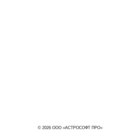
© 2026 ООО «АСТРОСОФТ ПРО»