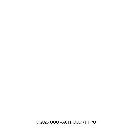
© 2026 ООО «АСТРОСОФТ ПРО»