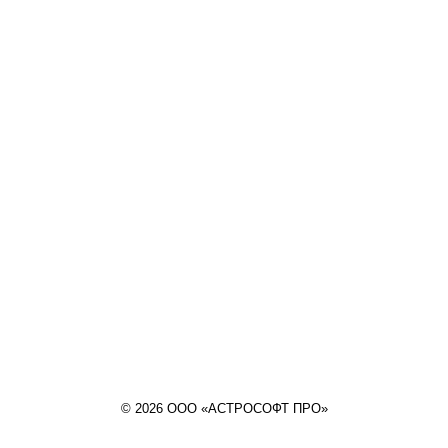
© 2026 ООО «АСТРОСОФТ ПРО»