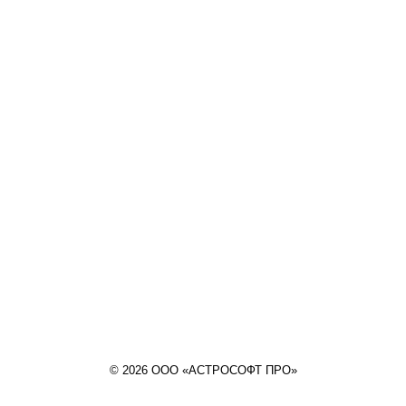
© 2026 ООО «АСТРОСОФТ ПРО»