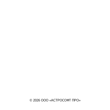
© 2026 ООО «АСТРОСОФТ ПРО»