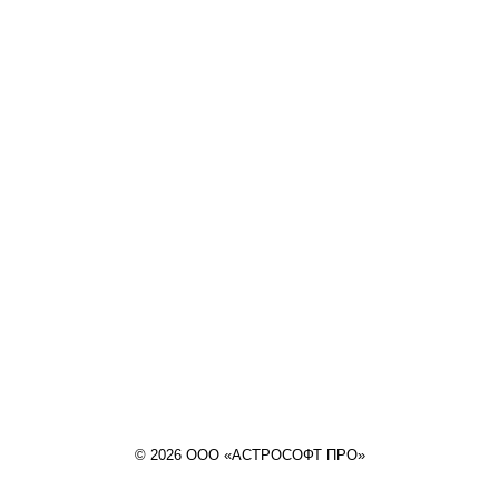
© 2026 ООО «АСТРОСОФТ ПРО»