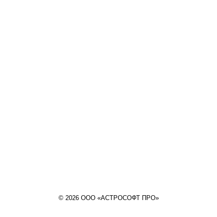
© 2026 ООО «АСТРОСОФТ ПРО»