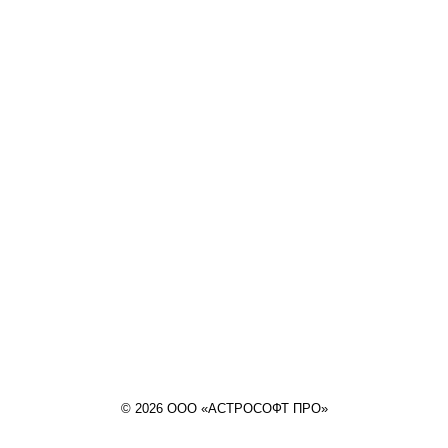
© 2026 ООО «АСТРОСОФТ ПРО»