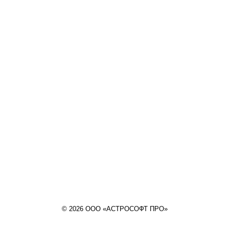
© 2026 ООО «АСТРОСОФТ ПРО»