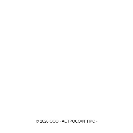
© 2026 ООО «АСТРОСОФТ ПРО»