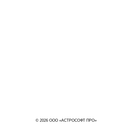
© 2026 ООО «АСТРОСОФТ ПРО»