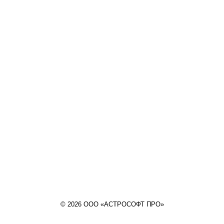
© 2026 ООО «АСТРОСОФТ ПРО»