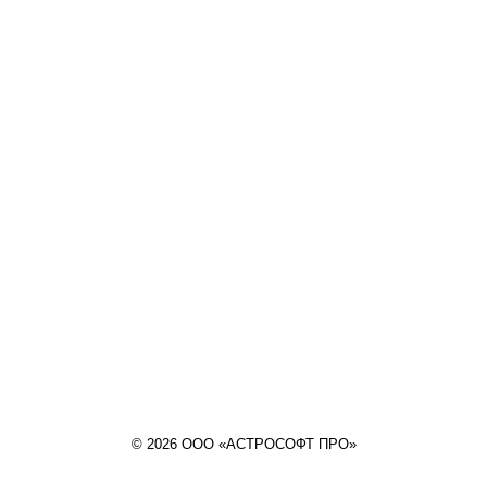
© 2026 ООО «АСТРОСОФТ ПРО»