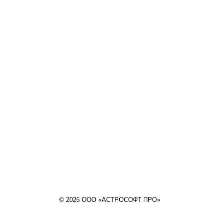
© 2026 ООО «АСТРОСОФТ ПРО»