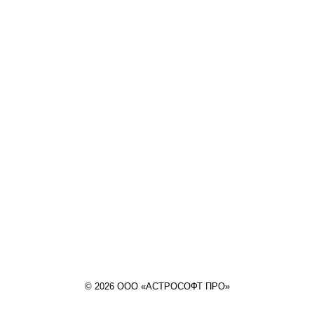
© 2026 ООО «АСТРОСОФТ ПРО»