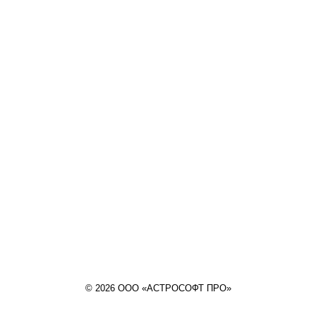
© 2026 ООО «АСТРОСОФТ ПРО»