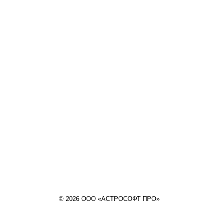
© 2026 ООО «АСТРОСОФТ ПРО»