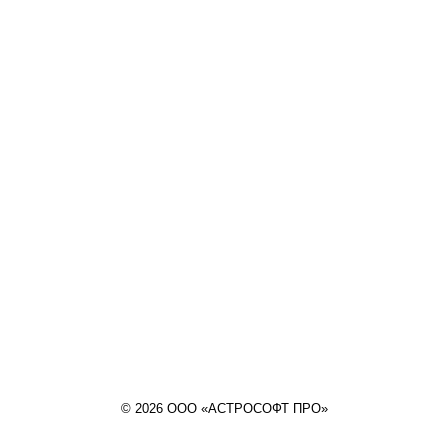
© 2026 ООО «АСТРОСОФТ ПРО»