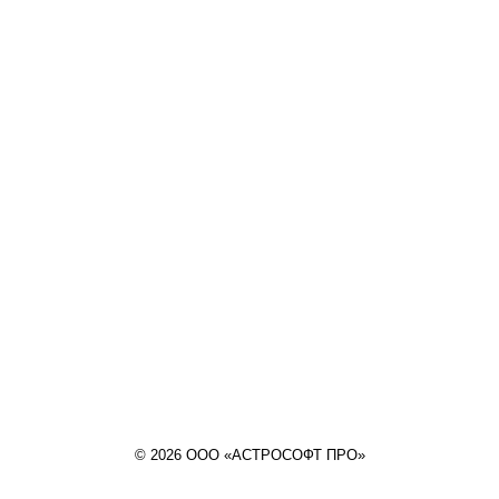
© 2026 ООО «АСТРОСОФТ ПРО»