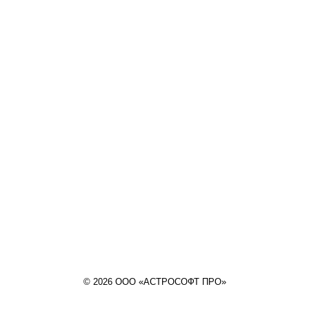
© 2026 ООО «АСТРОСОФТ ПРО»