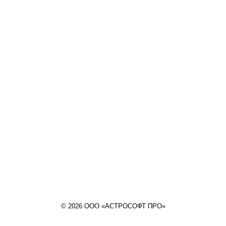
© 2026 ООО «АСТРОСОФТ ПРО»