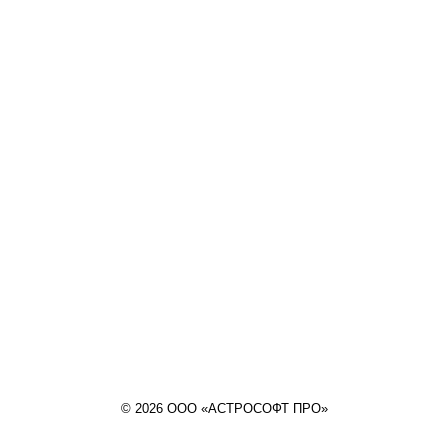
© 2026 ООО «АСТРОСОФТ ПРО»