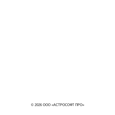
© 2026 ООО «АСТРОСОФТ ПРО»