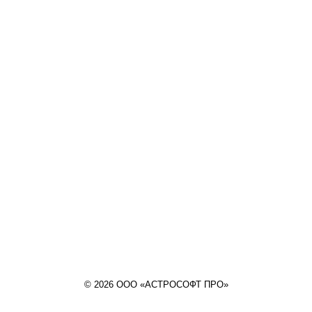
© 2026 ООО «АСТРОСОФТ ПРО»