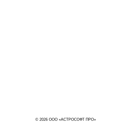
© 2026 ООО «АСТРОСОФТ ПРО»