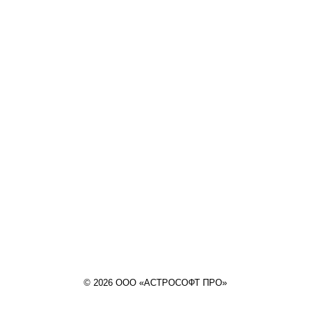
© 2026 ООО «АСТРОСОФТ ПРО»