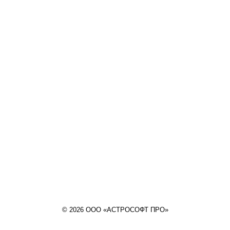
© 2026 ООО «АСТРОСОФТ ПРО»